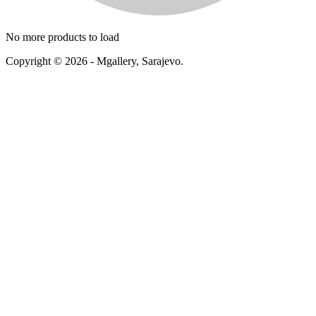
No more products to load
Copyright © 2026 - Mgallery, Sarajevo.