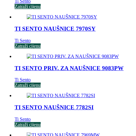
Ti Sento
Zatraži cijenu
TI SENTO NAUŠNICE 7970SY
Ti Sento
Zatraži cijenu
TI SENTO PRIV. ZA NAUŠNICE 9083PW
Ti Sento
Zatraži cijenu
TI SENTO NAUŠNICE 7782SI
Ti Sento
Zatraži cijenu