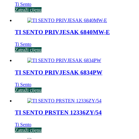
Ti Sento
Zatraži cijenu
TI SENTO PRIVJESAK 6840MW-E
Ti Sento
Zatraži cijenu
TI SENTO PRIVJESAK 6834PW
Ti Sento
Zatraži cijenu
TI SENTO PRSTEN 12336ZY/54
Ti Sento
Zatraži cijenu