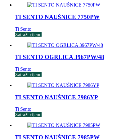
TI SENTO NAUŠNICE 7750PW
Ti Sento
Zatraži cijenu
TI SENTO OGRLICA 3967PW/48
Ti Sento
Zatraži cijenu
TI SENTO NAUŠNICE 7986YP
Ti Sento
Zatraži cijenu
TI SENTO NAUŠNICE 7985PW