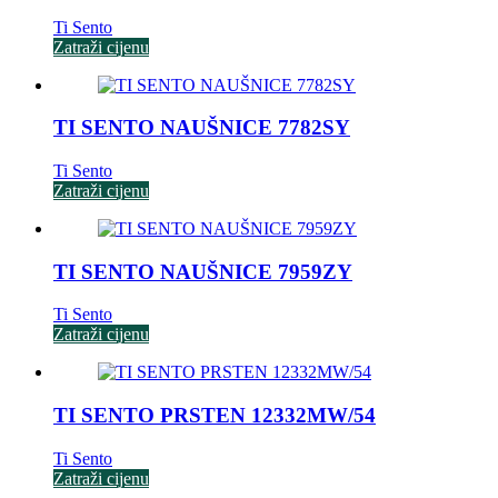
Ti Sento
Zatraži cijenu
TI SENTO NAUŠNICE 7782SY
Ti Sento
Zatraži cijenu
TI SENTO NAUŠNICE 7959ZY
Ti Sento
Zatraži cijenu
TI SENTO PRSTEN 12332MW/54
Ti Sento
Zatraži cijenu