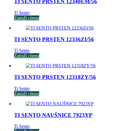
TI SENTO PRSTEN 12340EM/56
Ti Sento
Zatraži cijenu
TI SENTO PRSTEN 12336ZI/56
Ti Sento
Zatraži cijenu
TI SENTO PRSTEN 12318ZY/56
Ti Sento
Zatraži cijenu
TI SENTO NAUŠNICE 7923YP
Ti Sento