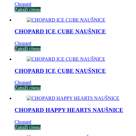
Chopard
Zatraži cijenu
CHOPARD ICE CUBE NAUŠNICE
Chopard
Zatraži cijenu
CHOPARD ICE CUBE NAUŠNICE
Chopard
Zatraži cijenu
CHOPARD HAPPY HEARTS NAUŠNICE
Chopard
Zatraži cijenu