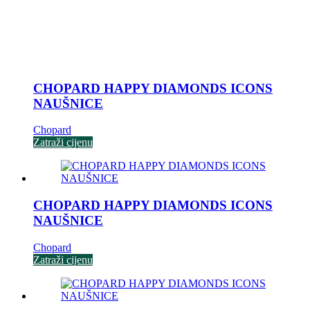
CHOPARD HAPPY DIAMONDS ICONS
NAUŠNICE
Chopard
Zatraži cijenu
CHOPARD HAPPY DIAMONDS ICONS
NAUŠNICE
Chopard
Zatraži cijenu