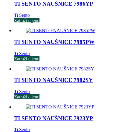
TI SENTO NAUŠNICE 7986YP
Ti Sento
Zatraži cijenu
TI SENTO NAUŠNICE 7985PW
Ti Sento
Zatraži cijenu
TI SENTO NAUŠNICE 7982SY
Ti Sento
Zatraži cijenu
TI SENTO NAUŠNICE 7923YP
Ti Sento