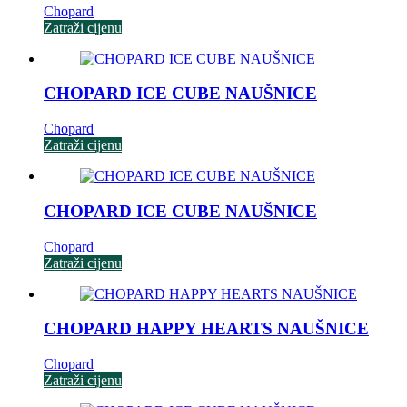
Chopard
Zatraži cijenu
CHOPARD ICE CUBE NAUŠNICE
Chopard
Zatraži cijenu
CHOPARD ICE CUBE NAUŠNICE
Chopard
Zatraži cijenu
CHOPARD HAPPY HEARTS NAUŠNICE
Chopard
Zatraži cijenu