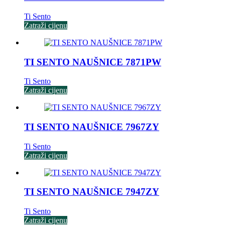
Ti Sento
Zatraži cijenu
TI SENTO NAUŠNICE 7871PW
Ti Sento
Zatraži cijenu
TI SENTO NAUŠNICE 7967ZY
Ti Sento
Zatraži cijenu
TI SENTO NAUŠNICE 7947ZY
Ti Sento
Zatraži cijenu