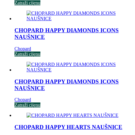
Zatraži cijenu
CHOPARD HAPPY DIAMONDS ICONS
NAUŠNICE
Chopard
Zatraži cijenu
CHOPARD HAPPY DIAMONDS ICONS
NAUŠNICE
Chopard
Zatraži cijenu
CHOPARD HAPPY HEARTS NAUŠNICE