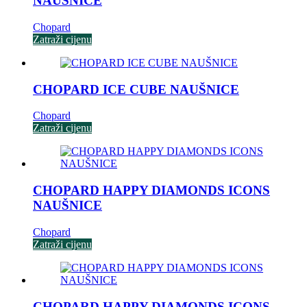
NAUŠNICE
Chopard
Zatraži cijenu
CHOPARD ICE CUBE NAUŠNICE
Chopard
Zatraži cijenu
CHOPARD HAPPY DIAMONDS ICONS
NAUŠNICE
Chopard
Zatraži cijenu
CHOPARD HAPPY DIAMONDS ICONS