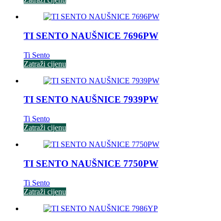
TI SENTO NAUŠNICE 7696PW
Ti Sento
Zatraži cijenu
TI SENTO NAUŠNICE 7939PW
Ti Sento
Zatraži cijenu
TI SENTO NAUŠNICE 7750PW
Ti Sento
Zatraži cijenu