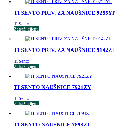
TI SENTO PRIV. ZA NAUŠNICE 9255YP
Ti Sento
Zatraži cijenu
TI SENTO PRIV. ZA NAUŠNICE 9142ZI
Ti Sento
Zatraži cijenu
TI SENTO NAUŠNICE 7921ZY
Ti Sento
Zatraži cijenu
TI SENTO NAUŠNICE 7893ZI