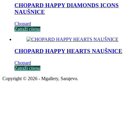
CHOPARD HAPPY DIAMONDS ICONS
NAUŠNICE
Chopard
Zatraži cijenu
CHOPARD HAPPY HEARTS NAUŠNICE
Chopard
Zatraži cijenu
Copyright © 2026 - Mgallery, Sarajevo.