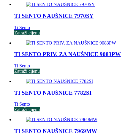
TI SENTO NAUŠNICE 7970SY
Ti Sento
Zatraži cijenu
TI SENTO PRIV. ZA NAUŠNICE 9083PW
Ti Sento
Zatraži cijenu
TI SENTO NAUŠNICE 7782SI
Ti Sento
Zatraži cijenu
TI SENTO NAUŠNICE 7969MW