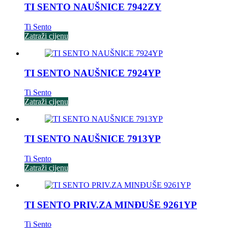
TI SENTO NAUŠNICE 7942ZY
Ti Sento
Zatraži cijenu
TI SENTO NAUŠNICE 7924YP
Ti Sento
Zatraži cijenu
TI SENTO NAUŠNICE 7913YP
Ti Sento
Zatraži cijenu
TI SENTO PRIV.ZA MINĐUŠE 9261YP
Ti Sento