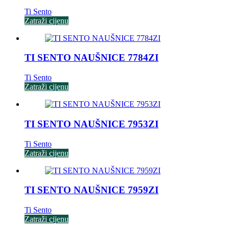
Ti Sento
Zatraži cijenu
TI SENTO NAUŠNICE 7784ZI
Ti Sento
Zatraži cijenu
TI SENTO NAUŠNICE 7953ZI
Ti Sento
Zatraži cijenu
TI SENTO NAUŠNICE 7959ZI
Ti Sento
Zatraži cijenu