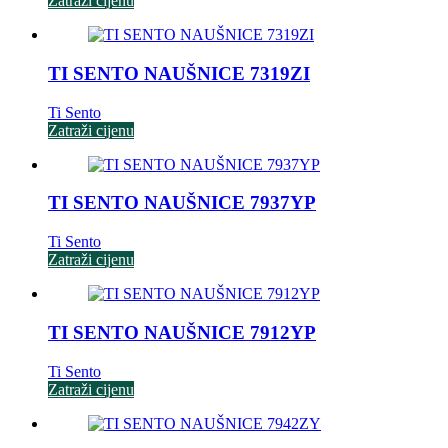
Zatraži cijenu
TI SENTO NAUŠNICE 7319ZI
Ti Sento
Zatraži cijenu
TI SENTO NAUŠNICE 7937YP
Ti Sento
Zatraži cijenu
TI SENTO NAUŠNICE 7912YP
Ti Sento
Zatraži cijenu