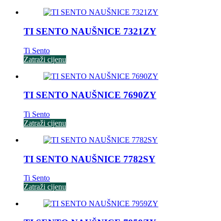
TI SENTO NAUŠNICE 7321ZY
Ti Sento
Zatraži cijenu
TI SENTO NAUŠNICE 7690ZY
Ti Sento
Zatraži cijenu
TI SENTO NAUŠNICE 7782SY
Ti Sento
Zatraži cijenu