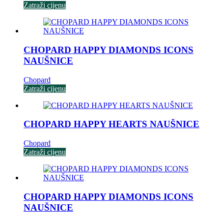
Zatraži cijenu
CHOPARD HAPPY DIAMONDS ICONS
NAUŠNICE
Chopard
Zatraži cijenu
CHOPARD HAPPY HEARTS NAUŠNICE
Chopard
Zatraži cijenu
CHOPARD HAPPY DIAMONDS ICONS
NAUŠNICE