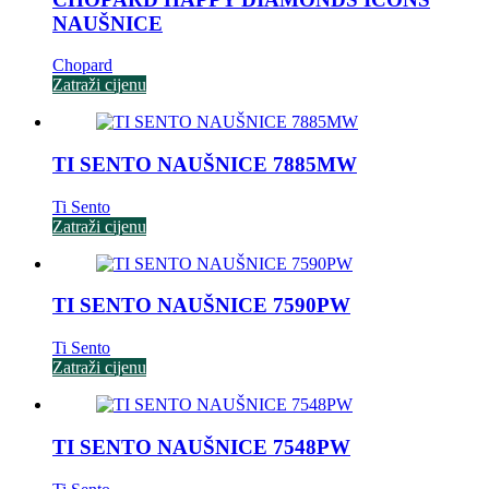
NAUŠNICE
Chopard
Zatraži cijenu
TI SENTO NAUŠNICE 7885MW
Ti Sento
Zatraži cijenu
TI SENTO NAUŠNICE 7590PW
Ti Sento
Zatraži cijenu
TI SENTO NAUŠNICE 7548PW