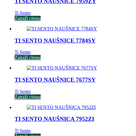
TI SENTO NAUŠNICE 7959ZY
Ti Sento
Zatraži cijenu
TI SENTO NAUŠNICE 7784SY
Ti Sento
Zatraži cijenu
TI SENTO NAUŠNICE 7677SY
Ti Sento
Zatraži cijenu
TI SENTO NAUŠNICA 7952ZI
Ti Sento