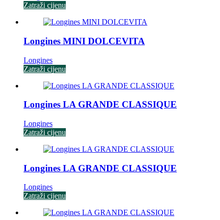
Zatraži cijenu
Longines MINI DOLCEVITA
Longines
Zatraži cijenu
Longines LA GRANDE CLASSIQUE
Longines
Zatraži cijenu
Longines LA GRANDE CLASSIQUE
Longines
Zatraži cijenu