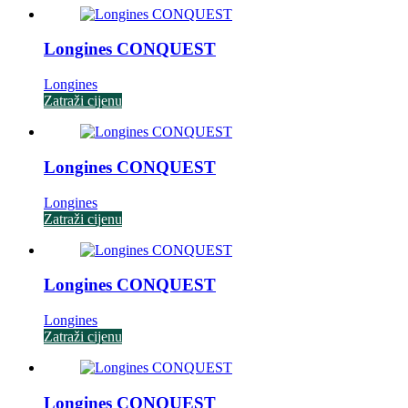
Longines CONQUEST
Longines
Zatraži cijenu
Longines CONQUEST
Longines
Zatraži cijenu
Longines CONQUEST
Longines
Zatraži cijenu
Longines CONQUEST