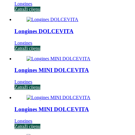
Longines
Zatraži cijenu
Longines DOLCEVITA
Longines
Zatraži cijenu
Longines MINI DOLCEVITA
Longines
Zatraži cijenu
Longines MINI DOLCEVITA
Longines
Zatraži cijenu