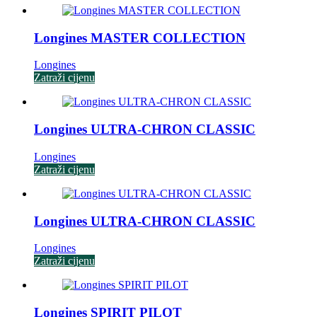
Longines MASTER COLLECTION
Longines
Zatraži cijenu
Longines ULTRA-CHRON CLASSIC
Longines
Zatraži cijenu
Longines ULTRA-CHRON CLASSIC
Longines
Zatraži cijenu
Longines SPIRIT PILOT