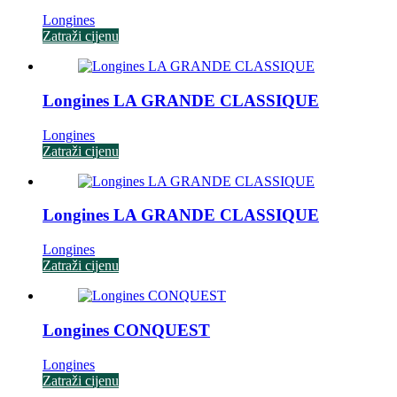
Longines
Zatraži cijenu
Longines LA GRANDE CLASSIQUE
Longines
Zatraži cijenu
Longines LA GRANDE CLASSIQUE
Longines
Zatraži cijenu
Longines CONQUEST
Longines
Zatraži cijenu