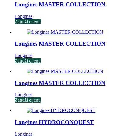
Longines MASTER COLLECTION
Longines
Zatraži cijenu
Longines MASTER COLLECTION
Longines
Zatraži cijenu
Longines MASTER COLLECTION
Longines
Zatraži cijenu
Longines HYDROCONQUEST
Longines