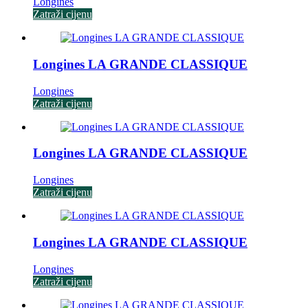
Longines
Zatraži cijenu
Longines LA GRANDE CLASSIQUE
Longines
Zatraži cijenu
Longines LA GRANDE CLASSIQUE
Longines
Zatraži cijenu
Longines LA GRANDE CLASSIQUE
Longines
Zatraži cijenu