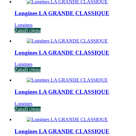
Longines LA GRANDE CLASSIQUE
Longines
Zatraži cijenu
Longines LA GRANDE CLASSIQUE
Longines
Zatraži cijenu
Longines LA GRANDE CLASSIQUE
Longines
Zatraži cijenu
Longines LA GRANDE CLASSIQUE