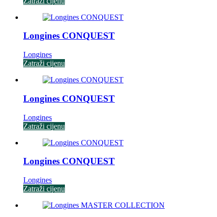
Zatraži cijenu
Longines CONQUEST
Longines
Zatraži cijenu
Longines CONQUEST
Longines
Zatraži cijenu
Longines CONQUEST
Longines
Zatraži cijenu