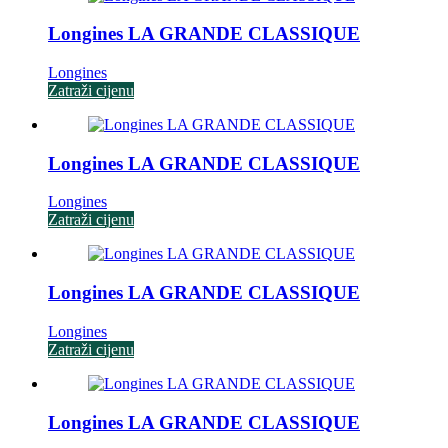
Longines LA GRANDE CLASSIQUE
Longines
Zatraži cijenu
Longines LA GRANDE CLASSIQUE
Longines
Zatraži cijenu
Longines LA GRANDE CLASSIQUE
Longines
Zatraži cijenu
Longines LA GRANDE CLASSIQUE