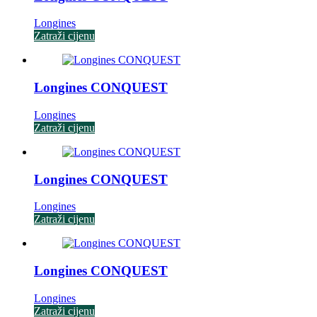
Longines
Zatraži cijenu
Longines CONQUEST
Longines
Zatraži cijenu
Longines CONQUEST
Longines
Zatraži cijenu
Longines CONQUEST
Longines
Zatraži cijenu