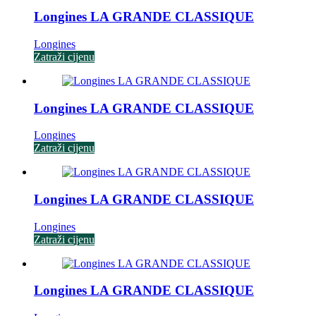
Longines LA GRANDE CLASSIQUE
Longines
Zatraži cijenu
Longines LA GRANDE CLASSIQUE
Longines
Zatraži cijenu
Longines LA GRANDE CLASSIQUE
Longines
Zatraži cijenu
Longines LA GRANDE CLASSIQUE