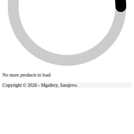
No more products to load
Copyright © 2026 - Mgallery, Sarajevo.