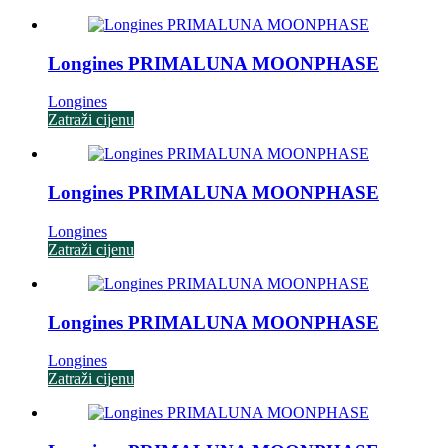
Longines PRIMALUNA MOONPHASE
Longines
Zatraži cijenu
Longines PRIMALUNA MOONPHASE
Longines
Zatraži cijenu
Longines PRIMALUNA MOONPHASE
Longines
Zatraži cijenu