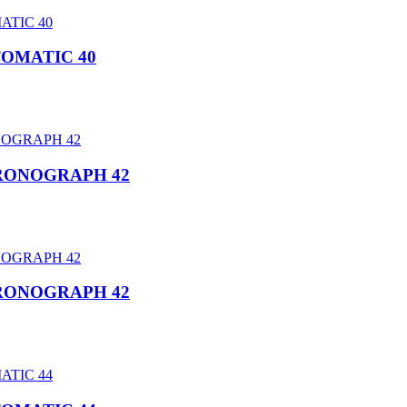
TOMATIC 40
HRONOGRAPH 42
HRONOGRAPH 42