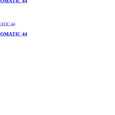
TOMATIC 44
TOMATIC 44