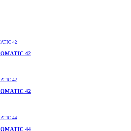
TOMATIC 42
TOMATIC 42
TOMATIC 44