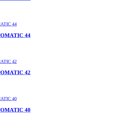
TOMATIC 44
TOMATIC 42
TOMATIC 40