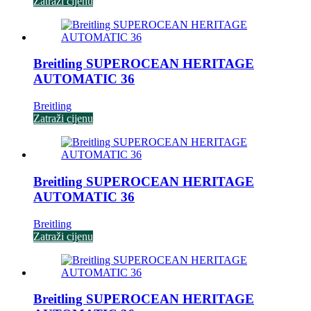
Zatraži cijenu
Breitling SUPEROCEAN HERITAGE
AUTOMATIC 36
Breitling
Zatraži cijenu
Breitling SUPEROCEAN HERITAGE
AUTOMATIC 36
Breitling
Zatraži cijenu
Breitling SUPEROCEAN HERITAGE