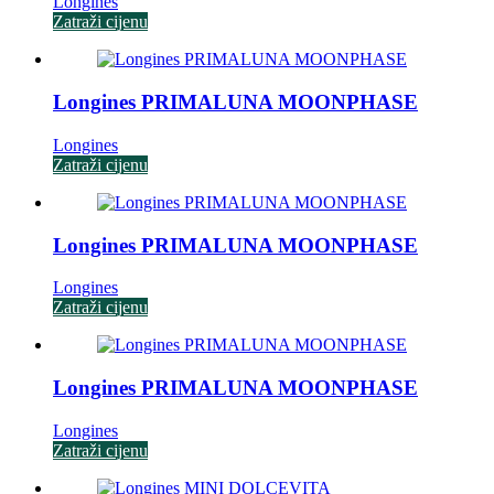
Longines
Zatraži cijenu
Longines PRIMALUNA MOONPHASE
Longines
Zatraži cijenu
Longines PRIMALUNA MOONPHASE
Longines
Zatraži cijenu
Longines PRIMALUNA MOONPHASE
Longines
Zatraži cijenu