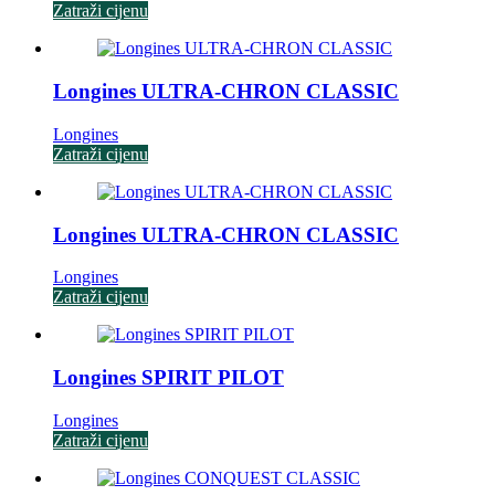
Zatraži cijenu
Longines ULTRA-CHRON CLASSIC
Longines
Zatraži cijenu
Longines ULTRA-CHRON CLASSIC
Longines
Zatraži cijenu
Longines SPIRIT PILOT
Longines
Zatraži cijenu