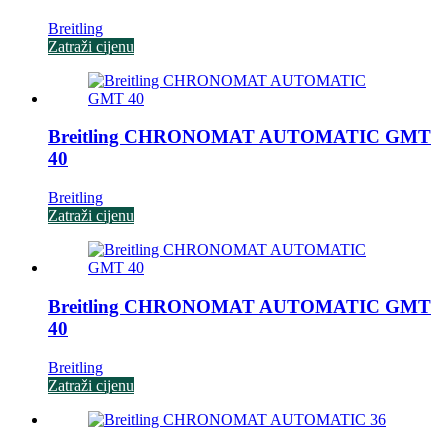
Breitling
Zatraži cijenu
Breitling CHRONOMAT AUTOMATIC GMT
40
Breitling
Zatraži cijenu
Breitling CHRONOMAT AUTOMATIC GMT
40
Breitling
Zatraži cijenu