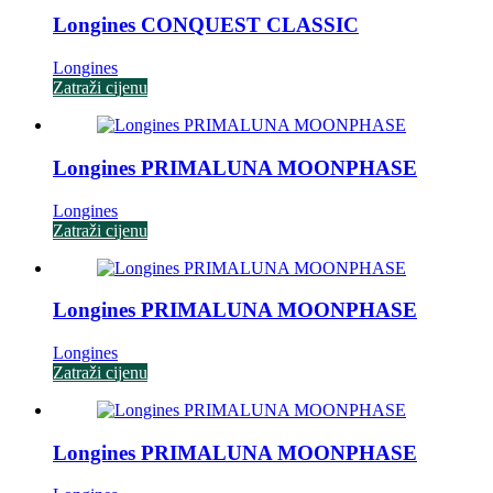
Longines CONQUEST CLASSIC
Longines
Zatraži cijenu
Longines PRIMALUNA MOONPHASE
Longines
Zatraži cijenu
Longines PRIMALUNA MOONPHASE
Longines
Zatraži cijenu
Longines PRIMALUNA MOONPHASE