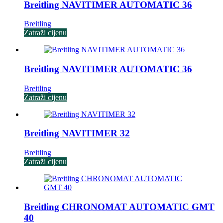
Breitling NAVITIMER AUTOMATIC 36
Breitling
Zatraži cijenu
Breitling NAVITIMER AUTOMATIC 36
Breitling
Zatraži cijenu
Breitling NAVITIMER 32
Breitling
Zatraži cijenu
Breitling CHRONOMAT AUTOMATIC GMT
40