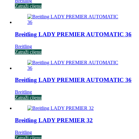
Breitling
Zatraži cijenu
Breitling LADY PREMIER AUTOMATIC 36
Breitling
Zatraži cijenu
Breitling LADY PREMIER AUTOMATIC 36
Breitling
Zatraži cijenu
Breitling LADY PREMIER 32
Breitling
Zatraži cijenu