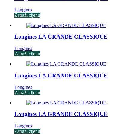
Longines
Zatraži cijenu
Longines LA GRANDE CLASSIQUE
Longines
Zatraži cijenu
Longines LA GRANDE CLASSIQUE
Longines
Zatraži cijenu
Longines LA GRANDE CLASSIQUE
Longines
Zatraži cijenu