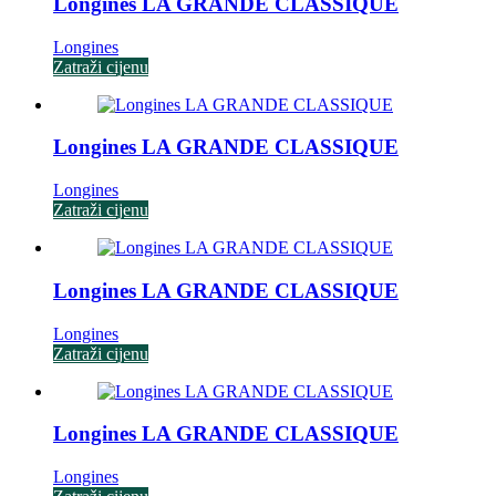
Longines LA GRANDE CLASSIQUE
Longines
Zatraži cijenu
Longines LA GRANDE CLASSIQUE
Longines
Zatraži cijenu
Longines LA GRANDE CLASSIQUE
Longines
Zatraži cijenu
Longines LA GRANDE CLASSIQUE
Longines