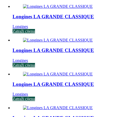
Longines LA GRANDE CLASSIQUE
Longines
Zatraži cijenu
Longines LA GRANDE CLASSIQUE
Longines
Zatraži cijenu
Longines LA GRANDE CLASSIQUE
Longines
Zatraži cijenu