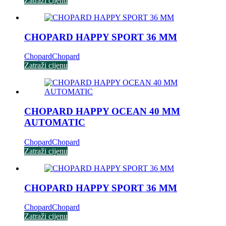
Zatraži cijenu
CHOPARD HAPPY SPORT 36 MM
Chopard
Chopard
Zatraži cijenu
CHOPARD HAPPY OCEAN 40 MM
AUTOMATIC
Chopard
Chopard
Zatraži cijenu
CHOPARD HAPPY SPORT 36 MM
Chopard
Chopard
Zatraži cijenu