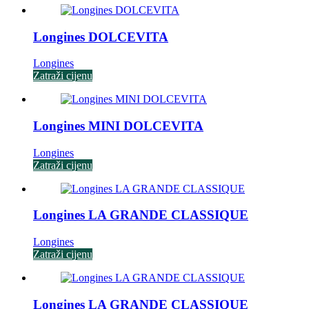
Longines DOLCEVITA
Longines
Zatraži cijenu
Longines MINI DOLCEVITA
Longines
Zatraži cijenu
Longines LA GRANDE CLASSIQUE
Longines
Zatraži cijenu
Longines LA GRANDE CLASSIQUE