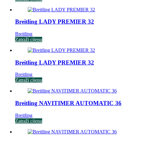
Breitling LADY PREMIER 32
Breitling
Zatraži cijenu
Breitling LADY PREMIER 32
Breitling
Zatraži cijenu
Breitling NAVITIMER AUTOMATIC 36
Breitling
Zatraži cijenu