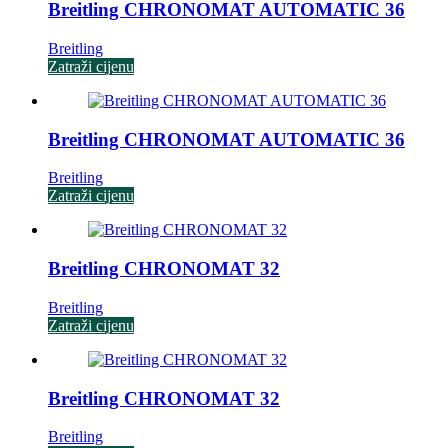
Breitling CHRONOMAT AUTOMATIC 36
Breitling
Zatraži cijenu
Breitling CHRONOMAT AUTOMATIC 36
Breitling
Zatraži cijenu
Breitling CHRONOMAT 32
Breitling
Zatraži cijenu
Breitling CHRONOMAT 32
Breitling