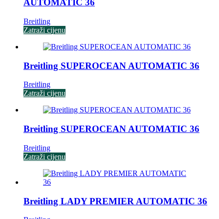
AUTOMATIC 36
Breitling
Zatraži cijenu
Breitling SUPEROCEAN AUTOMATIC 36
Breitling
Zatraži cijenu
Breitling SUPEROCEAN AUTOMATIC 36
Breitling
Zatraži cijenu
Breitling LADY PREMIER AUTOMATIC 36