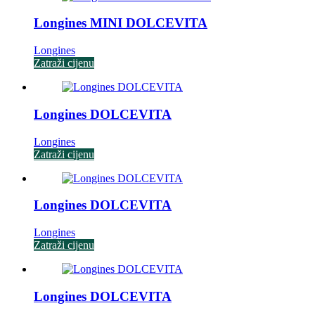
Longines MINI DOLCEVITA
Longines
Zatraži cijenu
Longines DOLCEVITA
Longines
Zatraži cijenu
Longines DOLCEVITA
Longines
Zatraži cijenu
Longines DOLCEVITA