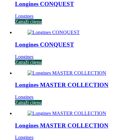
Longines CONQUEST
Longines
Zatraži cijenu
Longines CONQUEST
Longines
Zatraži cijenu
Longines MASTER COLLECTION
Longines
Zatraži cijenu
Longines MASTER COLLECTION
Longines