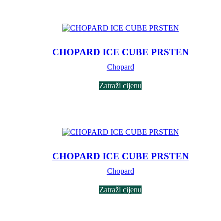
CHOPARD ICE CUBE PRSTEN
Chopard
Zatraži cijenu
CHOPARD ICE CUBE PRSTEN
Chopard
Zatraži cijenu