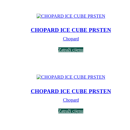
CHOPARD ICE CUBE PRSTEN
Chopard
Zatraži cijenu
CHOPARD ICE CUBE PRSTEN
Chopard
Zatraži cijenu