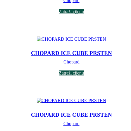
Chopard
Zatraži cijenu
CHOPARD ICE CUBE PRSTEN
Chopard
Zatraži cijenu
CHOPARD ICE CUBE PRSTEN
Chopard