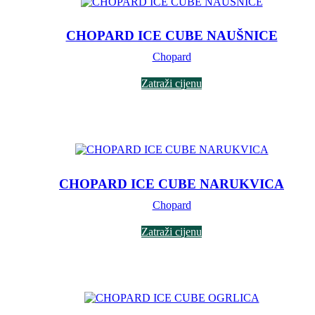
CHOPARD ICE CUBE NAUŠNICE
Chopard
Zatraži cijenu
CHOPARD ICE CUBE NARUKVICA
Chopard
Zatraži cijenu