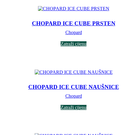
CHOPARD ICE CUBE PRSTEN
Chopard
Zatraži cijenu
CHOPARD ICE CUBE NAUŠNICE
Chopard
Zatraži cijenu