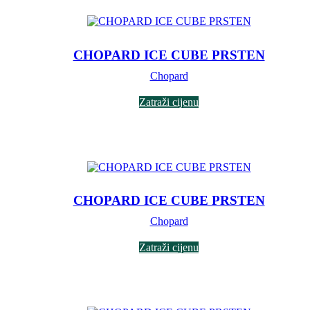
CHOPARD ICE CUBE PRSTEN
Chopard
Zatraži cijenu
CHOPARD ICE CUBE PRSTEN
Chopard
Zatraži cijenu