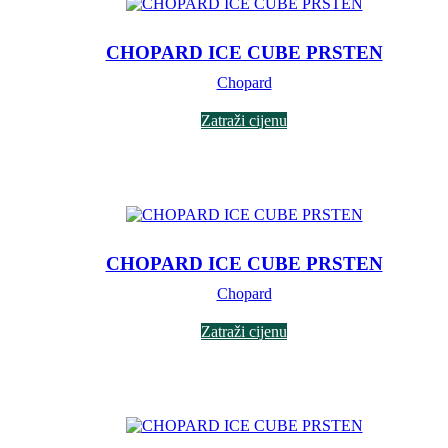
CHOPARD ICE CUBE PRSTEN
Chopard
Zatraži cijenu
CHOPARD ICE CUBE PRSTEN
Chopard
Zatraži cijenu