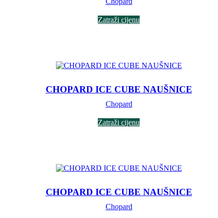
Chopard
Zatraži cijenu
CHOPARD ICE CUBE NAUŠNICE
Chopard
Zatraži cijenu
CHOPARD ICE CUBE NAUŠNICE
Chopard