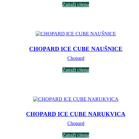
Zatraži cijenu
CHOPARD ICE CUBE NAUŠNICE
Chopard
Zatraži cijenu
CHOPARD ICE CUBE NARUKVICA
Chopard
Zatraži cijenu