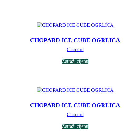
CHOPARD ICE CUBE OGRLICA
Chopard
Zatraži cijenu
CHOPARD ICE CUBE OGRLICA
Chopard
Zatraži cijenu