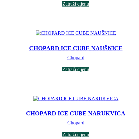
Zatraži cijenu
CHOPARD ICE CUBE NAUŠNICE
Chopard
Zatraži cijenu
CHOPARD ICE CUBE NARUKVICA
Chopard
Zatraži cijenu