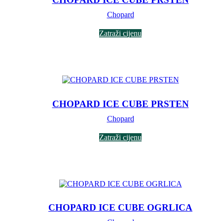
Chopard
Zatraži cijenu
CHOPARD ICE CUBE PRSTEN
Chopard
Zatraži cijenu
CHOPARD ICE CUBE OGRLICA