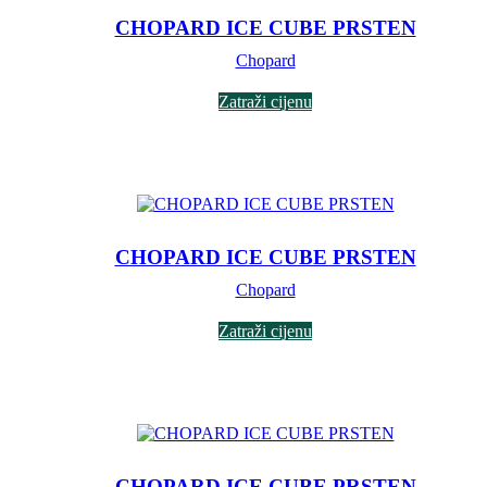
CHOPARD ICE CUBE PRSTEN
Chopard
Zatraži cijenu
CHOPARD ICE CUBE PRSTEN
Chopard
Zatraži cijenu
CHOPARD ICE CUBE PRSTEN