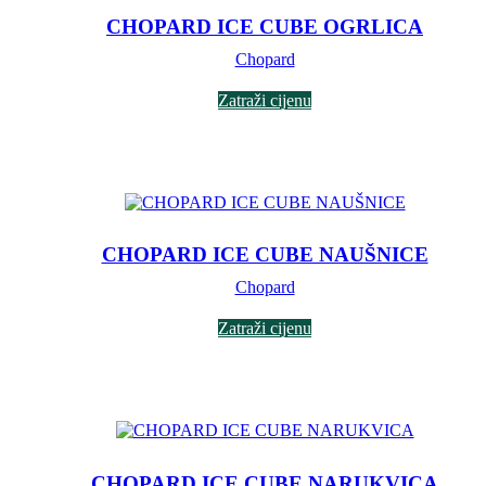
CHOPARD ICE CUBE OGRLICA
Chopard
Zatraži cijenu
CHOPARD ICE CUBE NAUŠNICE
Chopard
Zatraži cijenu
CHOPARD ICE CUBE NARUKVICA