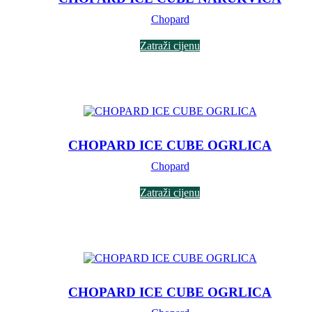
Chopard
Zatraži cijenu
CHOPARD ICE CUBE OGRLICA
Chopard
Zatraži cijenu
CHOPARD ICE CUBE OGRLICA