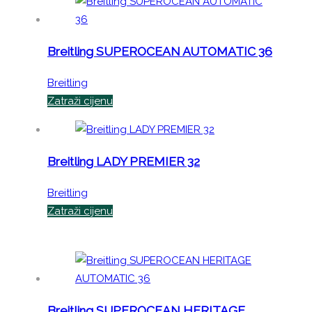
Breitling SUPEROCEAN AUTOMATIC 36
Breitling
Zatraži cijenu
Breitling LADY PREMIER 32
Breitling
Zatraži cijenu
Breitling SUPEROCEAN HERITAGE