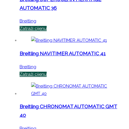
AUTOMATIC 36
Breitling
Zatraži cijenu
Breitling NAVITIMER AUTOMATIC 41
Breitling
Zatraži cijenu
Breitling CHRONOMAT AUTOMATIC GMT
40
Breitling