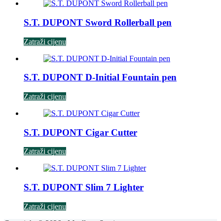
S.T. DUPONT Sword Rollerball pen
Zatraži cijenu
S.T. DUPONT D-Initial Fountain pen
Zatraži cijenu
S.T. DUPONT Cigar Cutter
Zatraži cijenu
S.T. DUPONT Slim 7 Lighter
Zatraži cijenu