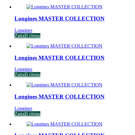
Longines MASTER COLLECTION
Longines
Zatraži cijenu
Longines MASTER COLLECTION
Longines
Zatraži cijenu
Longines MASTER COLLECTION
Longines
Zatraži cijenu