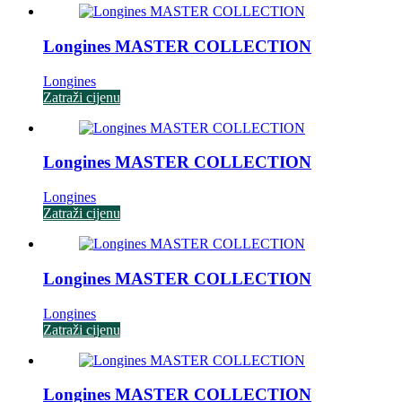
Longines MASTER COLLECTION
Longines
Zatraži cijenu
Longines MASTER COLLECTION
Longines
Zatraži cijenu
Longines MASTER COLLECTION
Longines
Zatraži cijenu
Longines MASTER COLLECTION