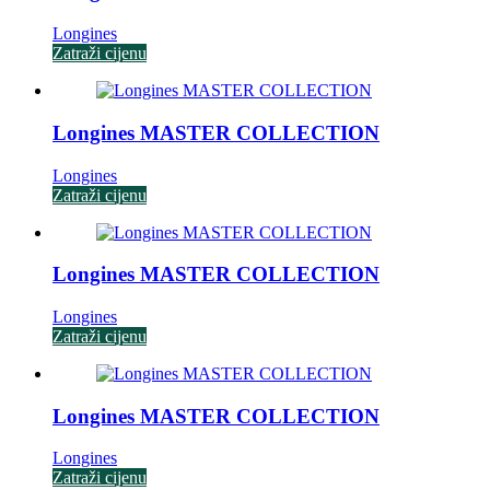
Longines
Zatraži cijenu
Longines MASTER COLLECTION
Longines
Zatraži cijenu
Longines MASTER COLLECTION
Longines
Zatraži cijenu
Longines MASTER COLLECTION
Longines
Zatraži cijenu