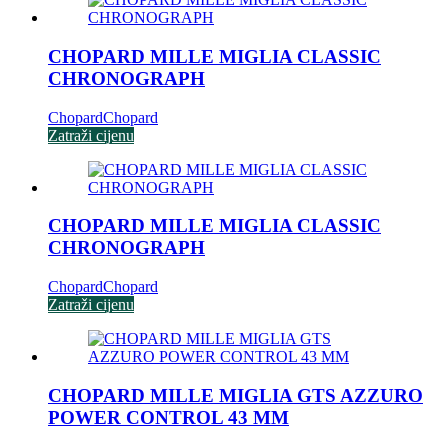
CHOPARD MILLE MIGLIA CLASSIC
CHRONOGRAPH
Chopard
Chopard
Zatraži cijenu
CHOPARD MILLE MIGLIA CLASSIC
CHRONOGRAPH
Chopard
Chopard
Zatraži cijenu
CHOPARD MILLE MIGLIA GTS AZZURO
POWER CONTROL 43 MM