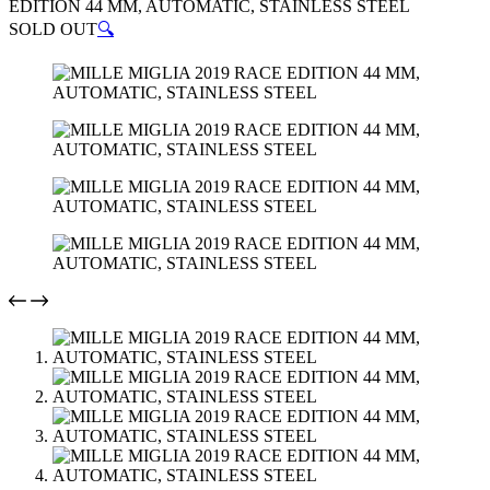
EDITION 44 MM, AUTOMATIC, STAINLESS STEEL
SOLD OUT
🔍