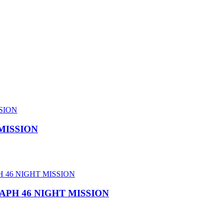
 MISSION
APH 46 NIGHT MISSION