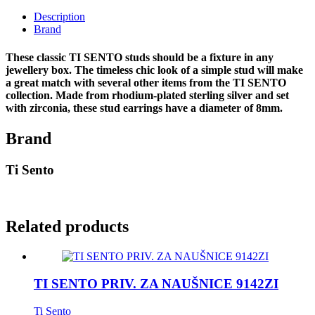
Description
Brand
These classic TI SENTO studs should be a fixture in any
jewellery box. The timeless chic look of a simple stud will make
a great match with several other items from the TI SENTO
collection. Made from rhodium-plated sterling silver and set
with zirconia, these stud earrings have a diameter of 8mm.
Brand
Ti Sento
Related products
TI SENTO PRIV. ZA NAUŠNICE 9142ZI
Ti Sento