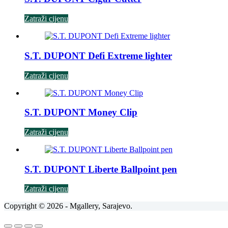
Zatraži cijenu
S.T. DUPONT Defi Extreme lighter
Zatraži cijenu
S.T. DUPONT Money Clip
Zatraži cijenu
S.T. DUPONT Liberte Ballpoint pen
Zatraži cijenu
Copyright © 2026 - Mgallery, Sarajevo.